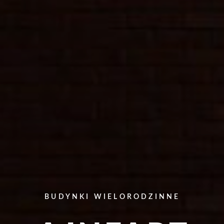
BUDYNKI WIELORODZINNE