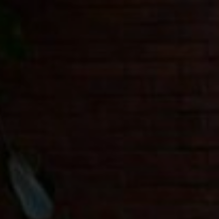
GALERIE