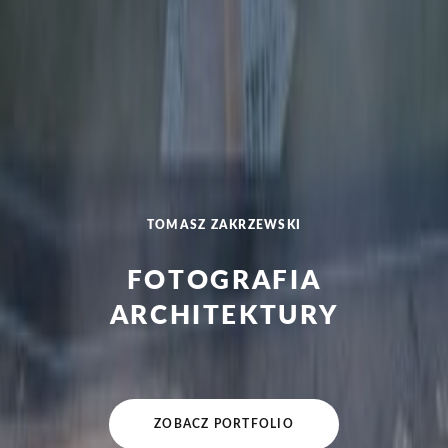
TOMASZ ZAKRZEWSKI
FOTOGRAFIA
ARCHITEKTURY
ZOBACZ PORTFOLIO