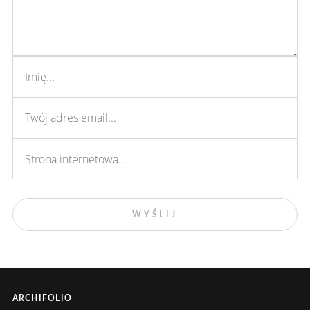
ARCHIFOLIO