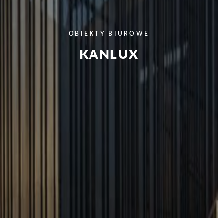
OBIEKTY BIUROWE
KANLUX